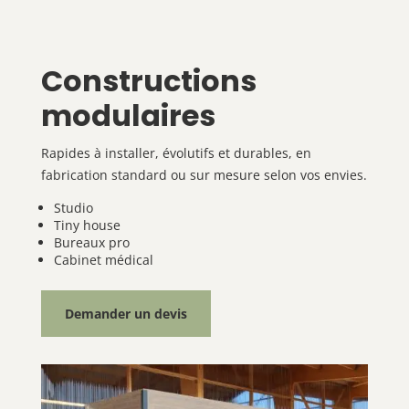
Constructions
modulaires
Rapides à installer, évolutifs et durables, en
fabrication standard ou sur mesure selon vos envies.
Studio
Tiny house
Bureaux pro
Cabinet médical
Demander un devis