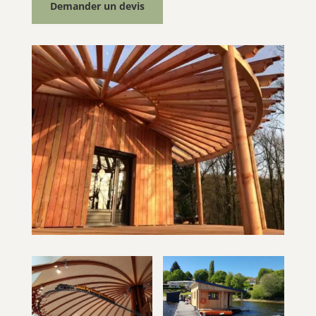
Demander un devis