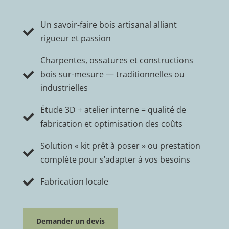
Un savoir-faire bois artisanal alliant

rigueur et passion
Charpentes, ossatures et constructions
bois sur-mesure — traditionnelles ou

industrielles
Étude 3D + atelier interne = qualité de

fabrication et optimisation des coûts
Solution « kit prêt à poser » ou prestation

complète pour s’adapter à vos besoins
Fabrication locale

Demander un devis