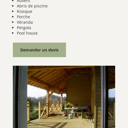
Auvent
Abris de piscine
Kiosque
Porche
Véranda
Pergola
Pool house
Demander un devis