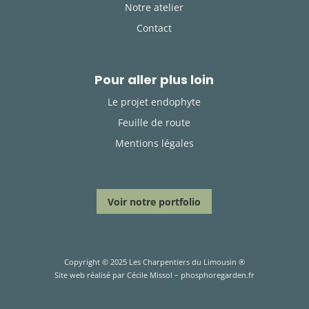
Notre atelier
Contact
Pour aller plus loin
Le projet endophyte
Feuille de route
Mentions légales
Voir notre portfolio
Copyright © 2025 Les Charpentiers du Limousin ®
Site web réalisé par Cécile Missol – phosphoregarden.fr