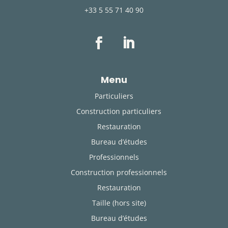
+33 5 55 71 40 90
Menu
Particuliers
Construction particuliers
Restauration
Bureau d’études
Professionnels
Construction professionnels
Restauration
Taille (hors site)
Bureau d’études