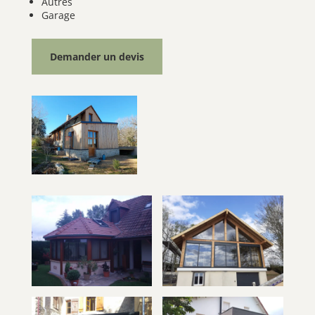
Autres
Garage
Demander un devis