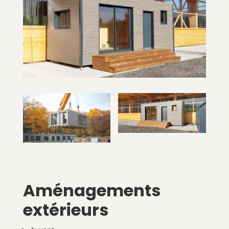
Aménagements
extérieurs