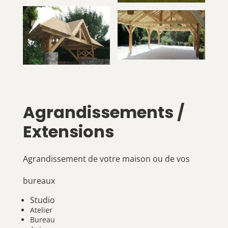
Agrandissements /
Extensions
Agrandissement de votre maison ou de vos
bureaux
Studio
Atelier
Bureau