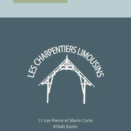
11 rue Pierre et Marie Curie
87640 Razès