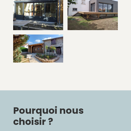
Pourquoi nous
choisir ?