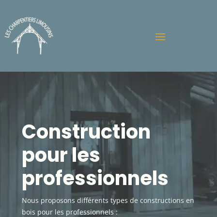
Construction
pour les
professionnels
Nous proposons différents types de constructions en
bois pour les professionnels :